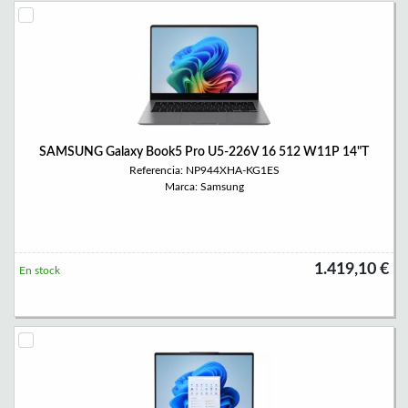
SAMSUNG Galaxy Book5 Pro U5-226V 16 512 W11P 14"T
Referencia: NP944XHA-KG1ES
Marca: Samsung
1.419,10 €
En stock