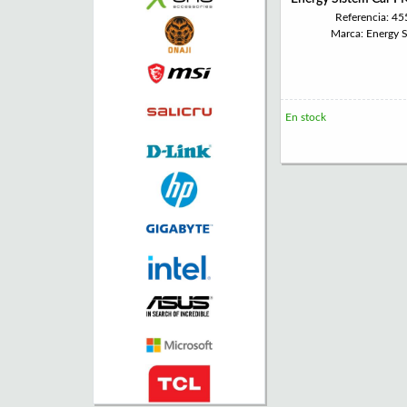
Referencia: 4
Marca: Energy 
En stock